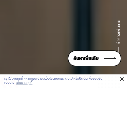
ค้นหาเพิ่มเติม
×
เราใช้งานคุกกี้ - หากคุณเข้าชมเว็บไซต์ของเราต่อไป หรือปิดปุ่มเพื่อยอมรับ
เงื่อนไข
นโยบายคุกกี้