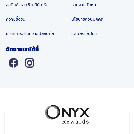
ออนิกซ์ ฮอสพิทาลิตี้ กรุ๊ป
ร่วมงานกับเรา
ความยั่งยืน
นโยบายส่วนบุคคล
มาตรการด้านความปลอดภัย
แผนผังเว็บไซต์
ติดตามเราได้ที่