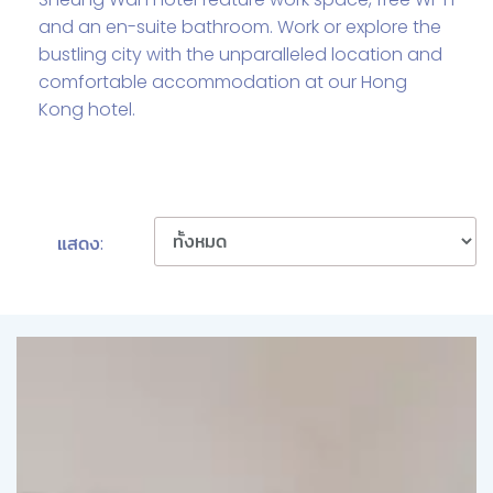
and an en-suite bathroom. Work or explore the
bustling city with the unparalleled location and
comfortable accommodation at our Hong
Kong hotel.
แสดง: