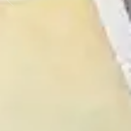
ก่อนหน้า
ถัดไป