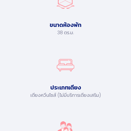
ขนาดห้องพัก
38 ตร.ม.
ประเภทเตียง
เตียงควีนไซส์ (ไม่มีบริการเตียงเสริม)