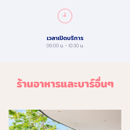
เวลาเปิดบริการ
06:00 น. - 10:30 น.
ร้านอาหารและบาร์อื่นๆ