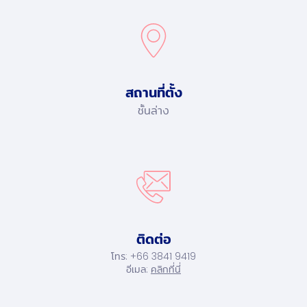
สถานที่ตั้ง
ชั้นล่าง
ติดต่อ
โทร: +66 3841 9419
อีเมล:
คลิกที่นี่