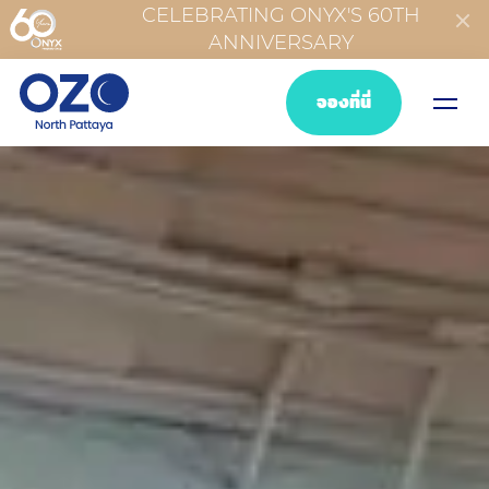
CELEBRATING ONYX'S 60TH
ANNIVERSARY
จองที่นี่